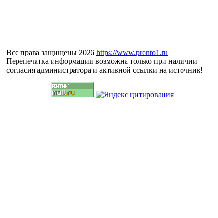
Все права защищены 2026
https://www.pronto1.ru
Перепечатка информации возможна только при наличии
согласия администратора и активной ссылки на источник!