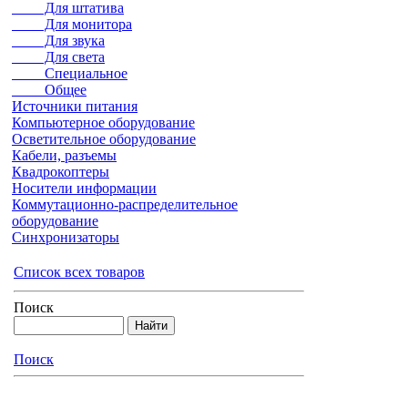
Для штатива
Для монитора
Для звука
Для света
Специальное
Общее
Источники питания
Компьютерное оборудование
Осветительное оборудование
Кабели, разъемы
Квадрокоптеры
Носители информации
Коммутационно-распределительное
оборудование
Синхронизаторы
Список всех товаров
Поиск
Поиск