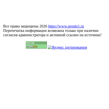
Все права защищены 2026
https://www.pronto1.ru
Перепечатка информации возможна только при наличии
согласия администратора и активной ссылки на источник!