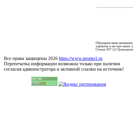
Обращаем ваше внимание 
характер и ни при каких
Статьи 437 (2) Гражданск
Все права защищены 2026
https://www.pronto1.ru
Перепечатка информации возможна только при наличии
согласия администратора и активной ссылки на источник!