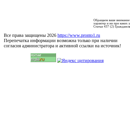
Обращаем ваше внимание 
характер и ни при каких
Статьи 437 (2) Гражданск
Все права защищены 2026
https://www.pronto1.ru
Перепечатка информации возможна только при наличии
согласия администратора и активной ссылки на источник!