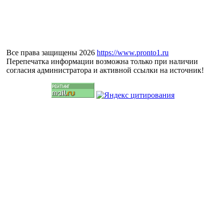
Все права защищены 2026
https://www.pronto1.ru
Перепечатка информации возможна только при наличии
согласия администратора и активной ссылки на источник!