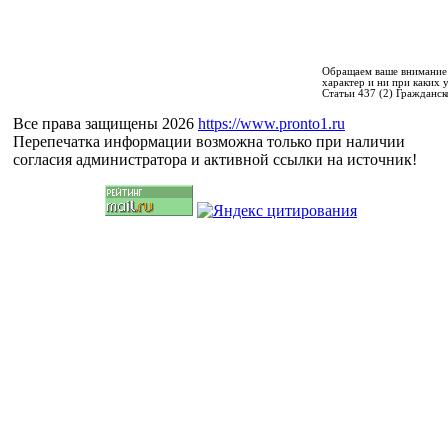
Обращаем ваше внимание 
характер и ни при каких
Статьи 437 (2) Гражданск
Все права защищены 2026
https://www.pronto1.ru
Перепечатка информации возможна только при наличии
согласия администратора и активной ссылки на источник!