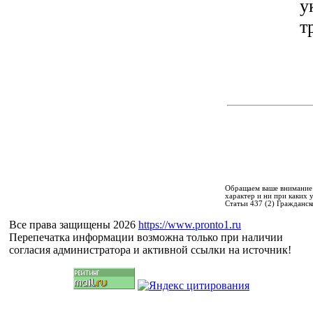
у
т
Обращаем ваше внимание 
характер и ни при каких
Статьи 437 (2) Гражданск
Все права защищены 2026
https://www.pronto1.ru
Перепечатка информации возможна только при наличии
согласия администратора и активной ссылки на источник!