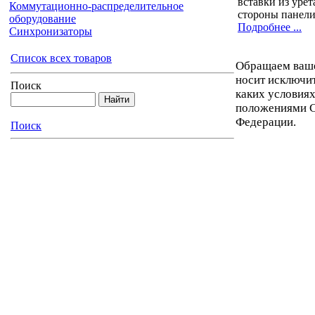
вставки из урет
Коммутационно-распределительное
стороны панели
оборудование
Подробнее ...
Синхронизаторы
Список всех товаров
Обращаем ваше 
носит исключи
Поиск
каких условиях
положениями С
Федерации.
Поиск