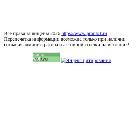
Все права защищены 2026
https://www.pronto1.ru
Перепечатка информации возможна только при наличии
согласия администратора и активной ссылки на источник!