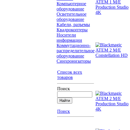
Компьютерное
оборудование
Осветительное
оборудование
Кабели, разъемы
Квадрокоптеры
Носители
информации
Коммутационно-
распределительное
оборудование
Синхронизаторы
Список всех
товаров
Поиск
Поиск