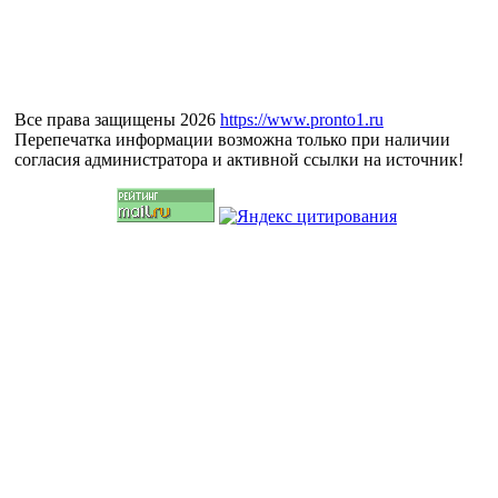
Все права защищены 2026
https://www.pronto1.ru
Перепечатка информации возможна только при наличии
согласия администратора и активной ссылки на источник!