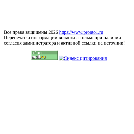
Все права защищены 2026
https://www.pronto1.ru
Перепечатка информации возможна только при наличии
согласия администратора и активной ссылки на источник!