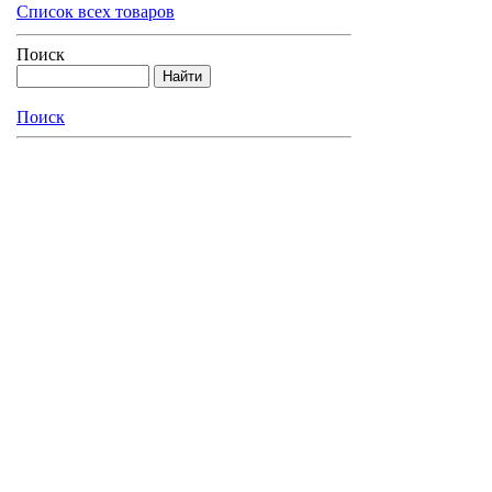
Список всех товаров
Поиск
Поиск