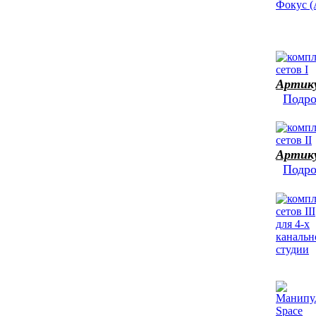
Артик
Подро
Артик
Подро