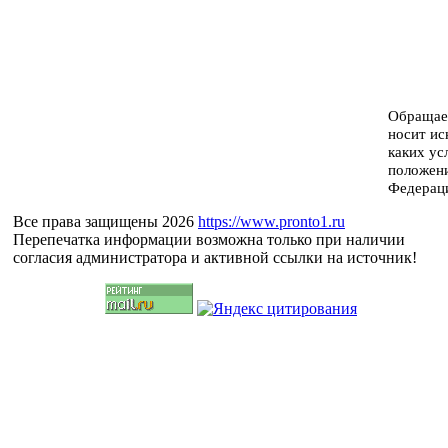
Обращаем
носит ис
каких ус
положени
Федерац
Все права защищены 2026
https://www.pronto1.ru
Перепечатка информации возможна только при наличии
согласия администратора и активной ссылки на источник!