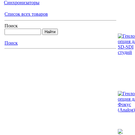
Синхронизаторы
Список всех товаров
Поиск
Поиск