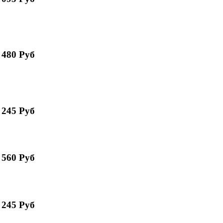
 480 Руб
 245 Руб
 560 Руб
 245 Руб