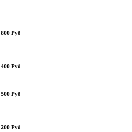
 800 Руб
 400 Руб
 500 Руб
 200 Руб