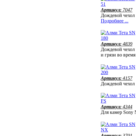
Артикул:
7047
Дождевой чехол
Подробнее ...
Артикул:
4839
Дождевой чехол
и грязи во врем
Артикул:
4157
Дождевой чехол
Артикул:
4344
Для камер Son
Артикул:
3701