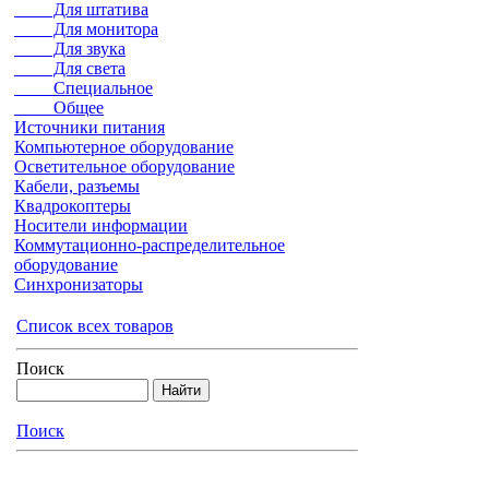
Для штатива
Для монитора
Для звука
Для света
Специальное
Общее
Источники питания
Компьютерное оборудование
Осветительное оборудование
Кабели, разъемы
Квадрокоптеры
Носители информации
Коммутационно-распределительное
оборудование
Синхронизаторы
Список всех товаров
Поиск
Поиск