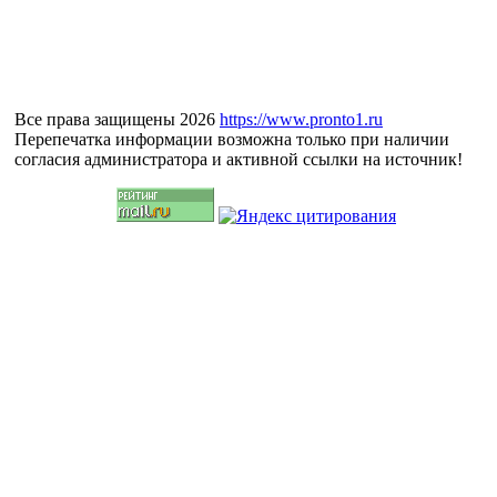
Все права защищены 2026
https://www.pronto1.ru
Перепечатка информации возможна только при наличии
согласия администратора и активной ссылки на источник!