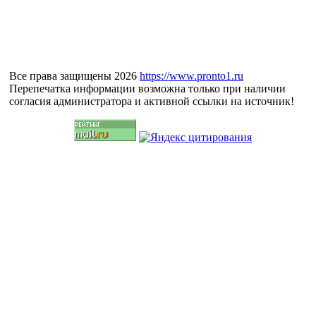
Все права защищены 2026
https://www.pronto1.ru
Перепечатка информации возможна только при наличии
согласия администратора и активной ссылки на источник!