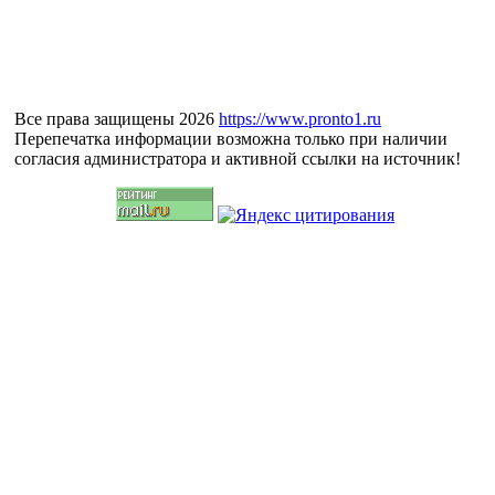
Все права защищены 2026
https://www.pronto1.ru
Перепечатка информации возможна только при наличии
согласия администратора и активной ссылки на источник!