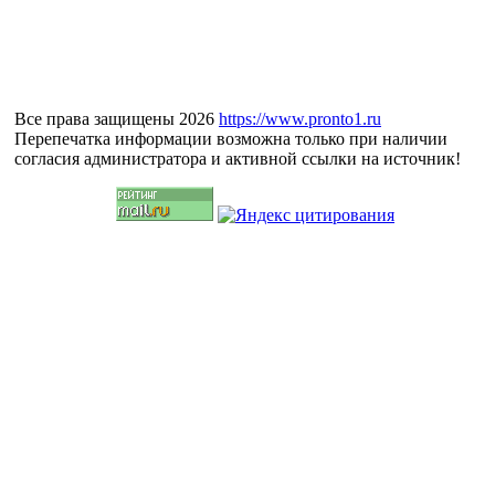
Все права защищены 2026
https://www.pronto1.ru
Перепечатка информации возможна только при наличии
согласия администратора и активной ссылки на источник!