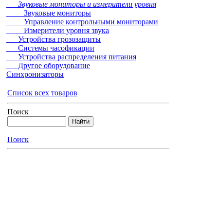
Звуковые мониторы и измерители уровня
Звуковые мониторы
Управление контрольными мониторами
Измерители уровня звука
Устройства грозозащиты
Системы часофикации
Устройства распределения питания
Другое оборудование
Синхронизаторы
Список всех товаров
Поиск
Поиск