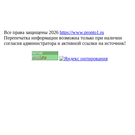
Все права защищены 2026
https://www.pronto1.ru
Перепечатка информации возможна только при наличии
согласия администратора и активной ссылки на источник!