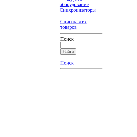
оборудование
Синхронизаторы
Список всех
товаров
Поиск
Поиск