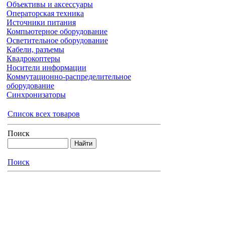
Объективы и аксессуары
Операторская техника
Источники питания
Компьютерное оборудование
Осветительное оборудование
Кабели, разъемы
Квадрокоптеры
Носители информации
Коммутационно-распределительное
оборудование
Синхронизаторы
Список всех товаров
Поиск
Поиск