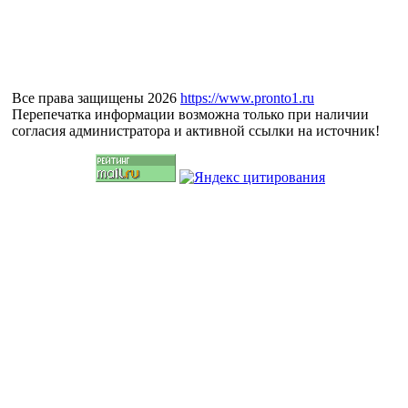
Все права защищены 2026
https://www.pronto1.ru
Перепечатка информации возможна только при наличии
согласия администратора и активной ссылки на источник!