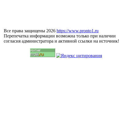
Все права защищены 2026
https://www.pronto1.ru
Перепечатка информации возможна только при наличии
согласия администратора и активной ссылки на источник!