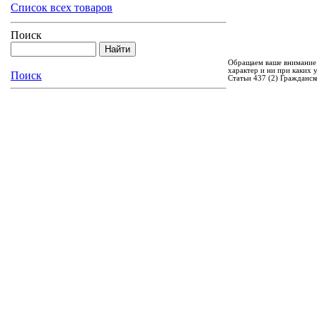
Список всех товаров
Поиск
Обращаем ваше внимание 
характер и ни при каких
Поиск
Статьи 437 (2) Гражданск