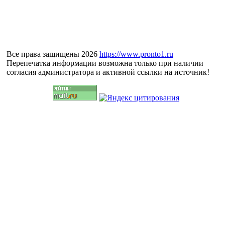
Все права защищены 2026
https://www.pronto1.ru
Перепечатка информации возможна только при наличии
согласия администратора и активной ссылки на источник!