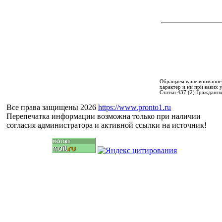
Обращаем ваше внимание 
характер и ни при каких
Статьи 437 (2) Гражданск
Все права защищены 2026
https://www.pronto1.ru
Перепечатка информации возможна только при наличии
согласия администратора и активной ссылки на источник!