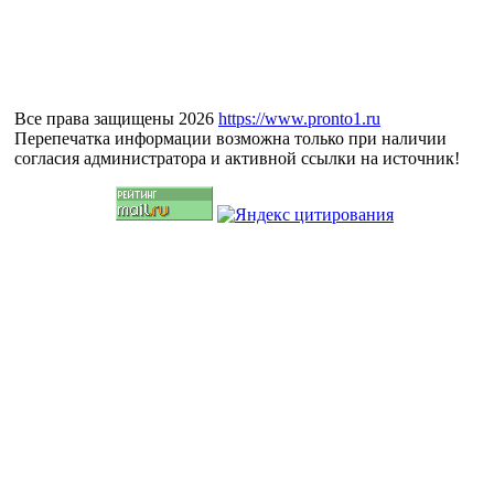
Все права защищены 2026
https://www.pronto1.ru
Перепечатка информации возможна только при наличии
согласия администратора и активной ссылки на источник!