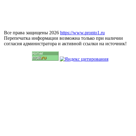
Все права защищены 2026
https://www.pronto1.ru
Перепечатка информации возможна только при наличии
согласия администратора и активной ссылки на источник!