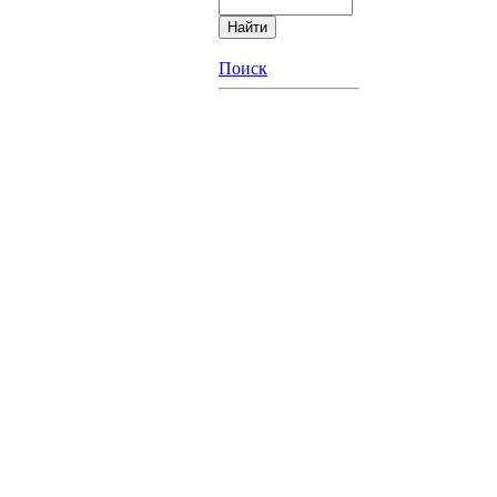
Поиск