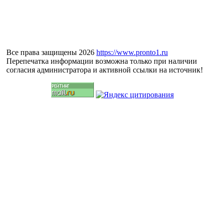
Все права защищены 2026
https://www.pronto1.ru
Перепечатка информации возможна только при наличии
согласия администратора и активной ссылки на источник!