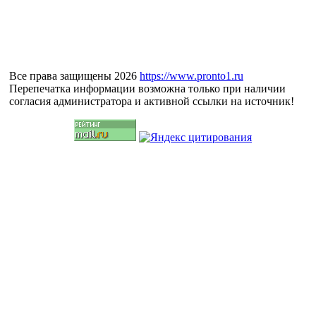
Все права защищены 2026
https://www.pronto1.ru
Перепечатка информации возможна только при наличии
согласия администратора и активной ссылки на источник!