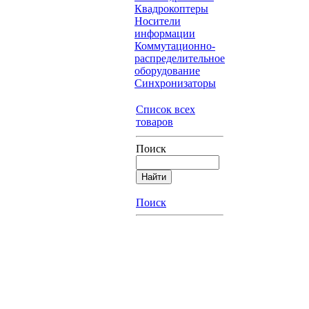
Квадрокоптеры
Носители
информации
Коммутационно-
распределительное
оборудование
Синхронизаторы
Список всех
товаров
Поиск
Поиск