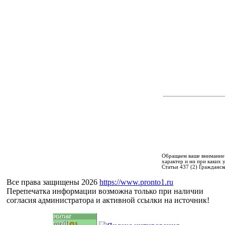
Обращаем ваше внимание 
характер и ни при каких
Статьи 437 (2) Гражданск
Все права защищены 2026
https://www.pronto1.ru
Перепечатка информации возможна только при наличии
согласия администратора и активной ссылки на источник!