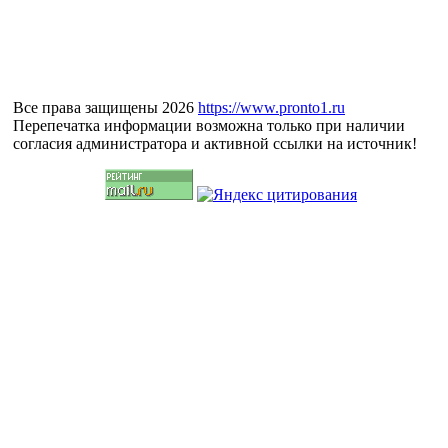
Все права защищены 2026
https://www.pronto1.ru
Перепечатка информации возможна только при наличии
согласия администратора и активной ссылки на источник!