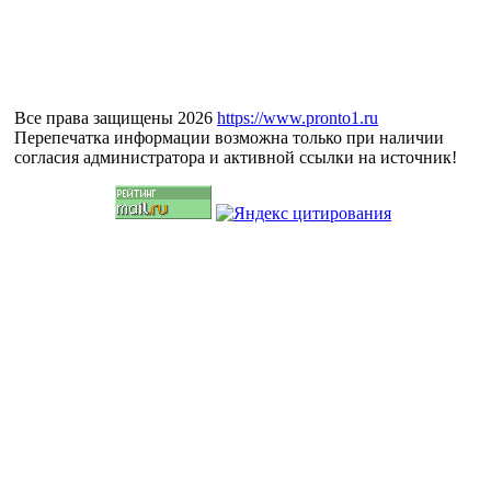
Все права защищены 2026
https://www.pronto1.ru
Перепечатка информации возможна только при наличии
согласия администратора и активной ссылки на источник!