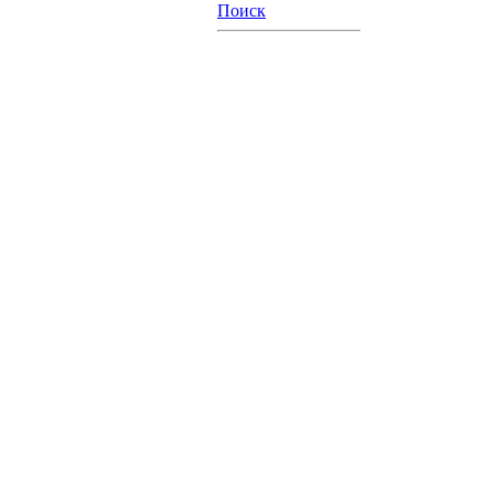
Поиск