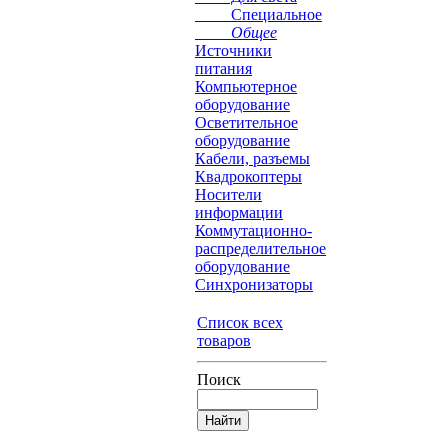
Специальное
Общее
Источники
питания
Компьютерное
оборудование
Осветительное
оборудование
Кабели, разъемы
Квадрокоптеры
Носители
информации
Коммутационно-
распределительное
оборудование
Синхронизаторы
Список всех
товаров
Поиск