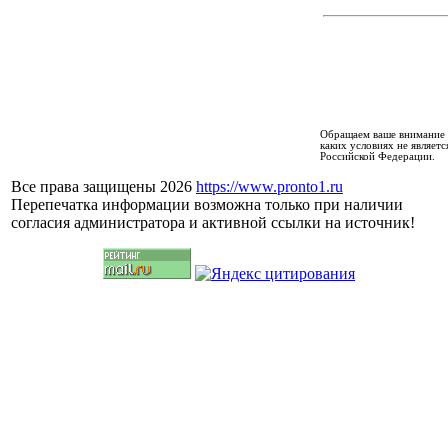
Обращаем ваше внимание н
каких условиях не являет
Российской Федерации.
Все права защищены 2026
https://www.pronto1.ru
Перепечатка информации возможна только при наличии
согласия администратора и активной ссылки на источник!