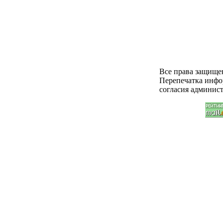
Все права защищ
Перепечатка инфо
согласия админист