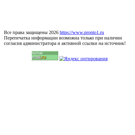
Все права защищены 2026
https://www.pronto1.ru
Перепечатка информации возможна только при наличии
согласия администратора и активной ссылки на источник!