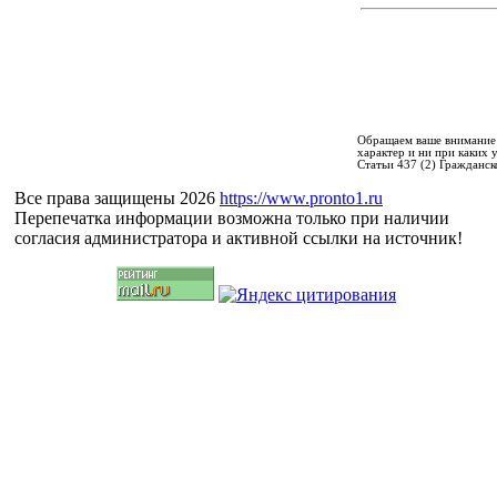
Обращаем ваше внимание 
характер и ни при каких
Статьи 437 (2) Гражданск
Все права защищены 2026
https://www.pronto1.ru
Перепечатка информации возможна только при наличии
согласия администратора и активной ссылки на источник!