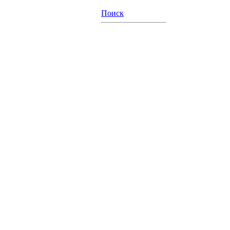
Поиск