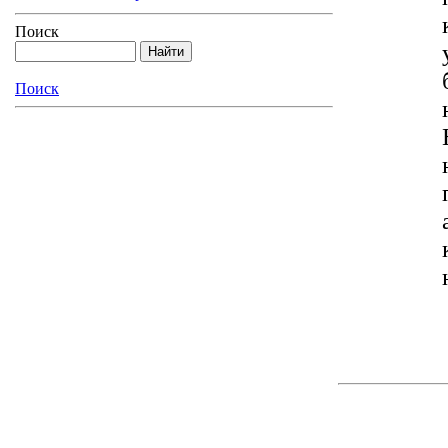
Поиск
Поиск