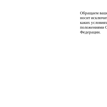
Обращаем ваше 
носит исключи
каких условиях
положениями С
Федерации.