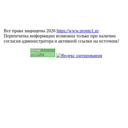
Все права защищены 2026
https://www.pronto1.ru
Перепечатка информации возможна только при наличии
согласия администратора и активной ссылки на источник!