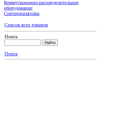
Коммутационно-распределительное
оборудование
Синхронизаторы
Список всех товаров
Поиск
Поиск