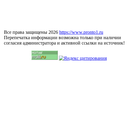
Все права защищены 2026
https://www.pronto1.ru
Перепечатка информации возможна только при наличии
согласия администратора и активной ссылки на источник!