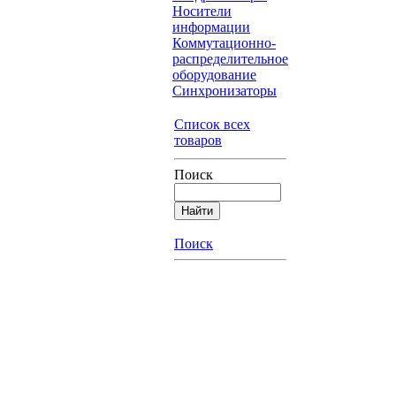
Носители
информации
Коммутационно-
распределительное
оборудование
Синхронизаторы
Список всех
товаров
Поиск
Поиск