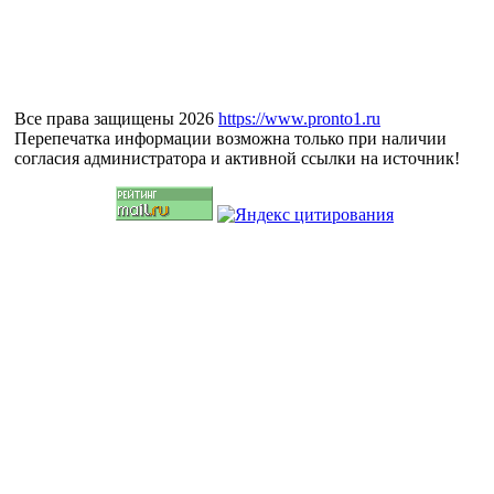
Все права защищены 2026
https://www.pronto1.ru
Перепечатка информации возможна только при наличии
согласия администратора и активной ссылки на источник!