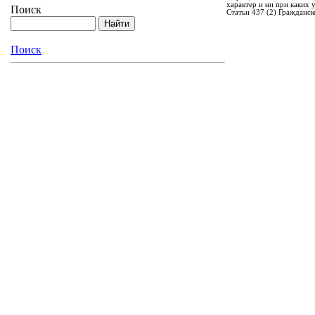
характер и ни при каких
Поиск
Статьи 437 (2) Гражданск
Поиск