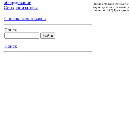
оборудование
Обращаем ваше внимание 
Синхронизаторы
характер и ни при каких
Статьи 437 (2) Гражданск
Список всех товаров
Поиск
Поиск