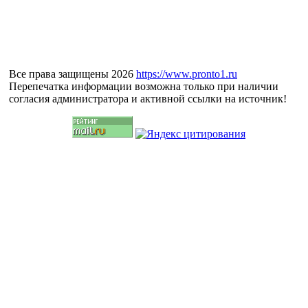
Все права защищены 2026
https://www.pronto1.ru
Перепечатка информации возможна только при наличии
согласия администратора и активной ссылки на источник!