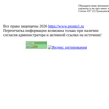
Обращаем ваше внимание 
характер и ни при каких
Статьи 437 (2) Гражданск
Все права защищены 2026
https://www.pronto1.ru
Перепечатка информации возможна только при наличии
согласия администратора и активной ссылки на источник!