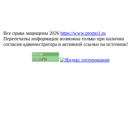
Все права защищены 2026
https://www.pronto1.ru
Перепечатка информации возможна только при наличии
согласия администратора и активной ссылки на источник!