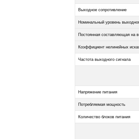
Выходное сопротивление
Номинальный уровень выходног
Постоянная составляющая на вы
Коэффициент нелинейных искаж
Частота выходного сигнала
Напряжение питания
Потребляемая мощность
Количество блоков питания