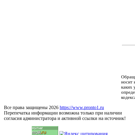
Обраща
носит 
каких 
опреде
кодекс
Все права защищены 2026
https://www.pronto1.ru
Перепечатка информации возможна только при наличии
согласия администратора и активной ссылки на источник!