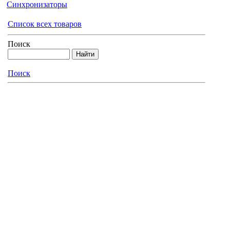
Синхронизаторы
Список всех товаров
Поиск
Поиск