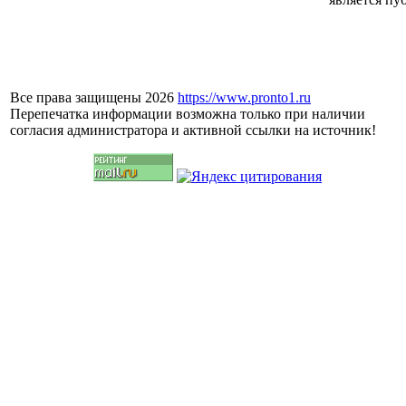
Все права защищены 2026
https://www.pronto1.ru
Перепечатка информации возможна только при наличии
согласия администратора и активной ссылки на источник!