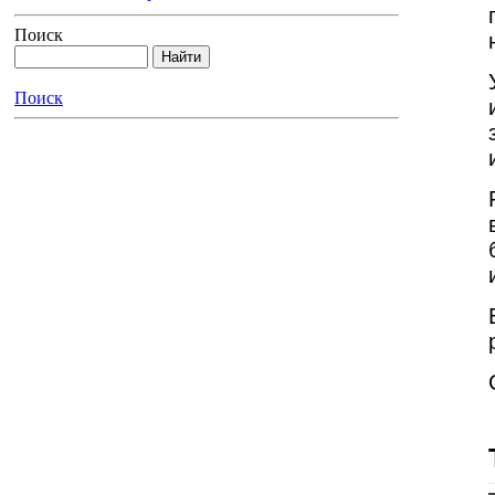
Поиск
Поиск