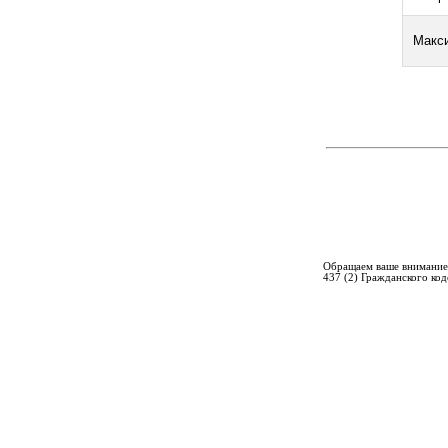
Макси
Обращаем ваше внимание 
437 (2) Гражданского ко