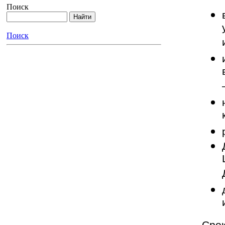
Поиск
Поиск