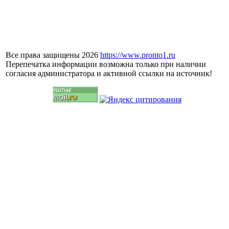
Все права защищены 2026
https://www.pronto1.ru
Перепечатка информации возможна только при наличии
согласия администратора и активной ссылки на источник!