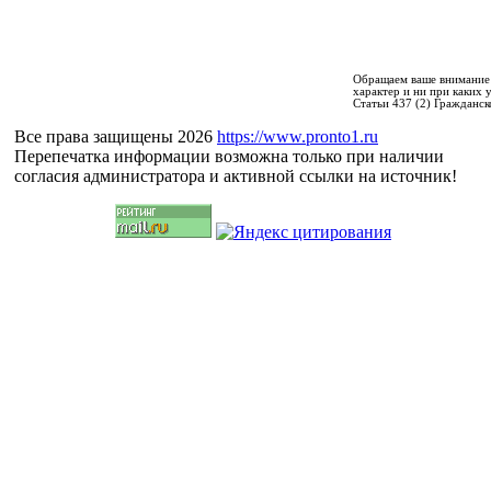
Обращаем ваше внимание 
характер и ни при каких
Статьи 437 (2) Гражданск
Все права защищены 2026
https://www.pronto1.ru
Перепечатка информации возможна только при наличии
согласия администратора и активной ссылки на источник!